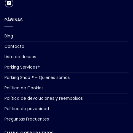
PÁGINAS
Blog
Contacto
Lista de deseos
Parking Services®
Parking Shop ® – Quienes somos
Política de Cookies
Política de devoluciones y reembolsos
Política de privacidad
Preguntas Frecuentes