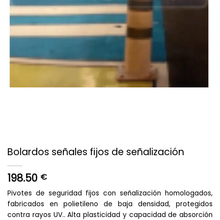
Bolardos señales fijos de señalización
198.50
€
Pivotes de seguridad fijos con señalización homologados,
fabricados en polietileno de baja densidad, protegidos
contra rayos UV.. Alta plasticidad y capacidad de absorción