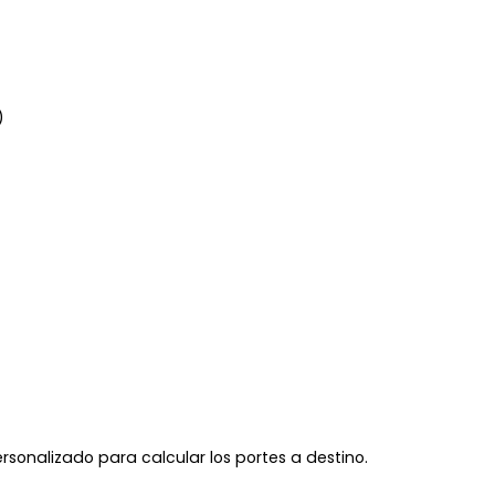
)
ersonalizado para calcular los portes a destino.