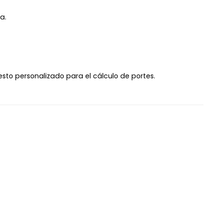
a.
uesto personalizado para el cálculo de portes.