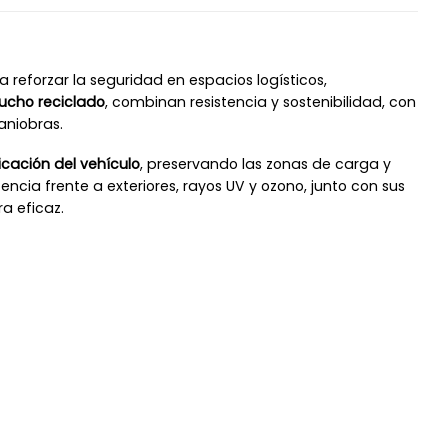
reforzar la seguridad en espacios logísticos,
ucho reciclado
, combinan resistencia y sostenibilidad, con
aniobras.
icación del vehículo
, preservando las zonas de carga y
ncia frente a exteriores, rayos UV y ozono, junto con sus
a eficaz.